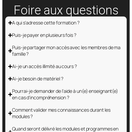
Foire aux questions
A qui s'adresse cette formation ?
Puis-je payer en plusieurs fois ?
Puis-je partager mon accès avec les membres de ma
famille ?
Ai-je un accès illimité au cours ?
Ai-je besoin de matériel ?
Pourrai-je demander de l'aide à un(e) enseignant(e)
en cas d'incompréhension ?
Comment valider mes connaissances durant les
modules ?
Quand seront délivré les modules et programmes en