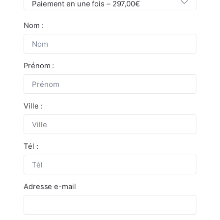
Paiement en une fois – 297,00€
Nom :
Prénom :
Ville :
Tél :
Adresse e-mail