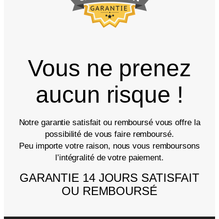
Vous ne prenez
aucun risque !
Notre garantie satisfait ou remboursé vous offre la
possibilité de vous faire remboursé.
Peu importe votre raison, nous vous remboursons
l’intégralité de votre paiement.
GARANTIE 14 JOURS SATISFAIT
OU REMBOURSÉ