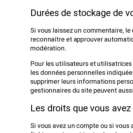
Durées de stockage de v
Si vous laissez un commentaire, l
reconnaître et approuver automatiq
modération.
Pour les utilisateurs et utilisatric
les données personnelles indiquées d
supprimer leurs informations person
gestionnaires du site peuvent aussi
Les droits que vous avez
Si vous avez un compte ou si vous 