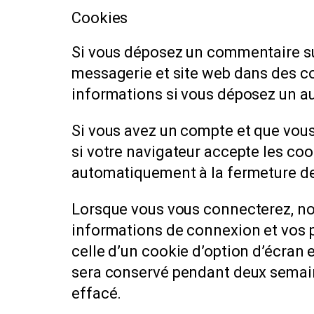
Cookies
Si vous déposez un commentaire sur
messagerie et site web dans des coo
informations si vous déposez un au
Si vous avez un compte et que vous
si votre navigateur accepte les coo
automatiquement à la fermeture de
Lorsque vous vous connecterez, no
informations de connexion et vos p
celle d’un cookie d’option d’écran 
sera conservé pendant deux semain
effacé.