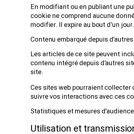
En modifiant ou en publiant une pu
cookie ne comprend aucune donnée p
modifier. Il expire au bout d’un jour
Contenu embarqué depuis d’autres 
Les articles de ce site peuvent inc
contenu intégré depuis d’autres sit
site.
Ces sites web pourraient collecter 
suivre vos interactions avec ces c
Statistiques et mesures d’audience
Utilisation et transmissi