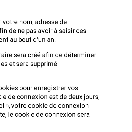
r votre nom, adresse de
n de ne pas avoir à saisir ces
nt au bout d’un an.
aire sera créé afin de déterminer
les et sera supprimé
okies pour enregistrer vos
ie de connexion est de deux jours,
oi », votre cookie de connexion
e, le cookie de connexion sera