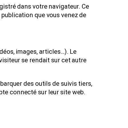
gistré dans votre navigateur. Ce
 publication que vous venez de
déos, images, articles…). Le
siteur se rendait sur cet autre
arquer des outils de suivis tiers,
te connecté sur leur site web.