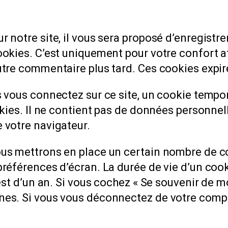
 notre site, il vous sera proposé d’enregistre
kies. C’est uniquement pour votre confort afi
tre commentaire plus tard. Ces cookies expire
 vous connectez sur ce site, un cookie tempor
kies. Il ne contient pas de données personnel
 votre navigateur.
us mettrons en place un certain nombre de co
références d’écran. La durée de vie d’un cook
est d’un an. Si vous cochez « Se souvenir de m
es. Si vous vous déconnectez de votre compt