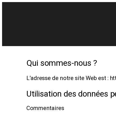
Qui sommes-nous ?
L’adresse de notre site Web est : ht
Utilisation des données p
Commentaires