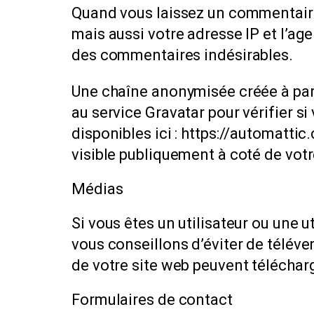
Quand vous laissez un commentaire 
mais aussi votre adresse IP et l’age
des commentaires indésirables.
Une chaîne anonymisée créée à par
au service Gravatar pour vérifier si
disponibles ici : https://automatti
visible publiquement à coté de vo
Médias
Si vous êtes un utilisateur ou une u
vous conseillons d’éviter de télé
de votre site web peuvent téléchar
Formulaires de contact