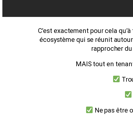
C’est exactement pour cela qu’à 
écosystème qui se réunit autour 
rapprocher du 
MAIS tout en tenan
Trou
Ne pas être o