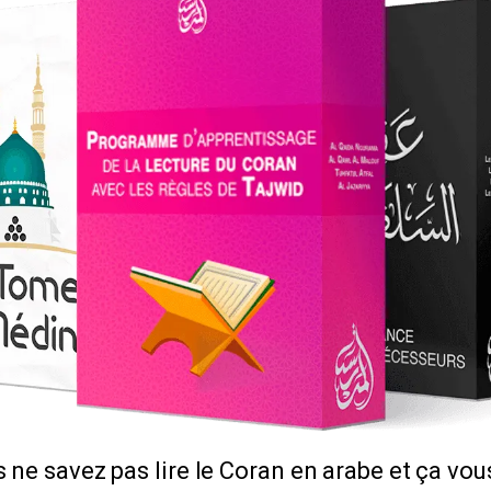
 ne savez pas lire le Coran en arabe et ça vou