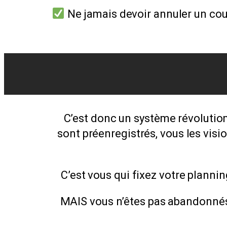
Ne jamais devoir annuler un cour
C’est donc un système révolutionn
sont préenregistrés, vous les vis
C’est vous qui fixez votre plann
MAIS vous n’êtes pas abandonnés, 