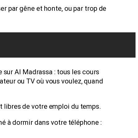
er par gêne et honte, ou par trop de
e sur Al Madrassa : tous les cours
nateur ou TV où vous voulez, quand
 libres de votre emploi du temps.
né à dormir dans votre téléphone :