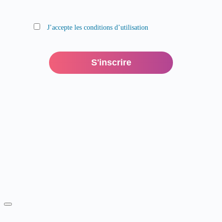
J’accepte les conditions d’utilisation