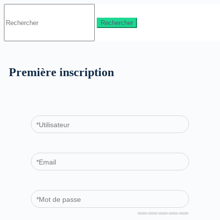
Première inscription