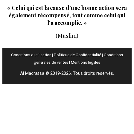
« Celui qui est la cause d’une bonne action sera
également récompensé, tout comme celui qui
l’a accomplie. »
(Muslim)
Conditions d’utilisation
|
Politique de Confidentialité
|
Conditions
générales de ventes
|
Mentions légales
Al Madrassa
©
2019-2026. Tous droits réservés.