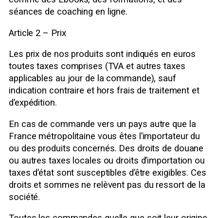
séances de coaching en ligne.
Article 2 – Prix
Les prix de nos produits sont indiqués en euros
toutes taxes comprises (TVA et autres taxes
applicables au jour de la commande), sauf
indication contraire et hors frais de traitement et
d’expédition.
En cas de commande vers un pays autre que la
France métropolitaine vous êtes l’importateur du
ou des produits concernés. Des droits de douane
ou autres taxes locales ou droits d’importation ou
taxes d’état sont susceptibles d’être exigibles. Ces
droits et sommes ne relèvent pas du ressort de la
société.