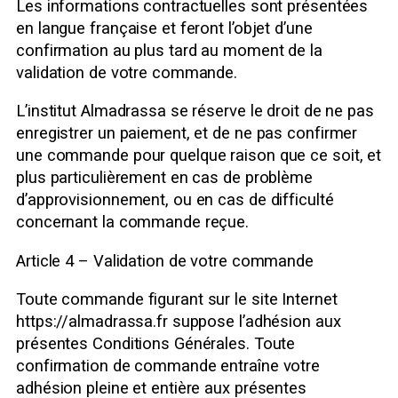
Les informations contractuelles sont présentées
en langue française et feront l’objet d’une
confirmation au plus tard au moment de la
validation de votre commande.
L’institut Almadrassa se réserve le droit de ne pas
enregistrer un paiement, et de ne pas confirmer
une commande pour quelque raison que ce soit, et
plus particulièrement en cas de problème
d’approvisionnement, ou en cas de difficulté
concernant la commande reçue.
Article 4 – Validation de votre commande
Toute commande figurant sur le site Internet
https://almadrassa.fr suppose l’adhésion aux
présentes Conditions Générales. Toute
confirmation de commande entraîne votre
adhésion pleine et entière aux présentes