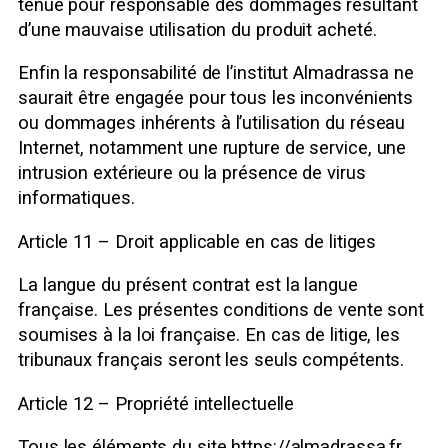
tenue pour responsable des dommages résultant
d’une mauvaise utilisation du produit acheté.
Enfin la responsabilité de l’institut Almadrassa ne
saurait être engagée pour tous les inconvénients
ou dommages inhérents à l’utilisation du réseau
Internet, notamment une rupture de service, une
intrusion extérieure ou la présence de virus
informatiques.
Article 11 – Droit applicable en cas de litiges
La langue du présent contrat est la langue
française. Les présentes conditions de vente sont
soumises à la loi française. En cas de litige, les
tribunaux français seront les seuls compétents.
Article 12 – Propriété intellectuelle
Tous les éléments du site https://almadrassa.fr