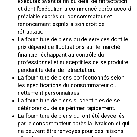
exécutés avant la fin du délai de rétractation
et dont l’exécution a commencé après accord
préalable exprès du consommateur et
renoncement exprès à son droit de
rétractation.
La fourniture de biens ou de services dont le
prix dépend de fluctuations sur le marché
financier échappant au contrôle du
professionnel et susceptibles de se produire
pendant le délai de rétractation.
La fourniture de biens confectionnés selon
les spécifications du consommateur ou
nettement personnalisés.
La fourniture de biens susceptibles de se
détériorer ou de se périmer rapidement.
La fourniture de biens qui ont été descellés
par le consommateur après la livraison et qui
ne peuvent être renvoyés pour des raisons