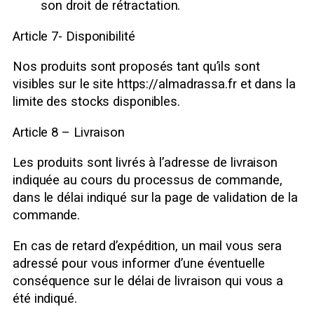
son droit de rétractation.
Article 7- Disponibilité
Nos produits sont proposés tant qu’ils sont
visibles sur le site https://almadrassa.fr et dans la
limite des stocks disponibles.
Article 8 – Livraison
Les produits sont livrés à l’adresse de livraison
indiquée au cours du processus de commande,
dans le délai indiqué sur la page de validation de la
commande.
En cas de retard d’expédition, un mail vous sera
adressé pour vous informer d’une éventuelle
conséquence sur le délai de livraison qui vous a
été indiqué.