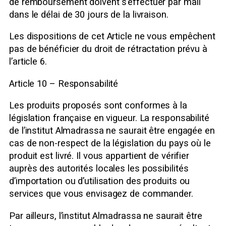
de remboursement doivent s’effectuer par mail
dans le délai de 30 jours de la livraison.
Les dispositions de cet Article ne vous empêchent
pas de bénéficier du droit de rétractation prévu à
l’article 6.
Article 10 – Responsabilité
Les produits proposés sont conformes à la
législation française en vigueur. La responsabilité
de l’institut Almadrassa ne saurait être engagée en
cas de non-respect de la législation du pays où le
produit est livré. Il vous appartient de vérifier
auprès des autorités locales les possibilités
d’importation ou d’utilisation des produits ou
services que vous envisagez de commander.
Par ailleurs, l’institut Almadrassa ne saurait être