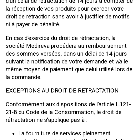
d’un délai de rétractation de 14 jours à compter de
la réception de vos produits pour exercer votre
droit de rétraction sans avoir à justifier de motifs
ni à payer de pénalité.
En cas d’exercice du droit de rétractation, la
société Medireva procédera au remboursement
des sommes versées, dans un délai de 14 jours
suivant la notification de votre demande et
via
le
même moyen de paiement que celui utilisé lors de
la commande.
EXCEPTIONS AU DROIT DE RETRACTATION
Conformément aux dispositions de l’article L.121-
21-8 du Code de la Consommation, le droit de
rétractation ne s’applique pas à :
La fourniture de services pleinement