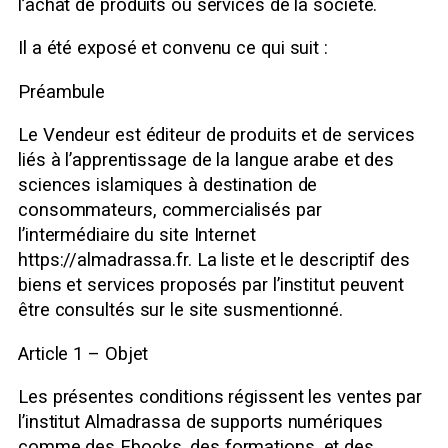
l’achat de produits ou services de la société.
Il a été exposé et convenu ce qui suit :
Préambule
Le Vendeur est éditeur de produits et de services
liés à l’apprentissage de la langue arabe et des
sciences islamiques à destination de
consommateurs, commercialisés par
l’intermédiaire du site Internet
https://almadrassa.fr. La liste et le descriptif des
biens et services proposés par l’institut peuvent
être consultés sur le site susmentionné.
Article 1 – Objet
Les présentes conditions régissent les ventes par
l’institut Almadrassa de supports numériques
comme des Ebooks, des formations, et des