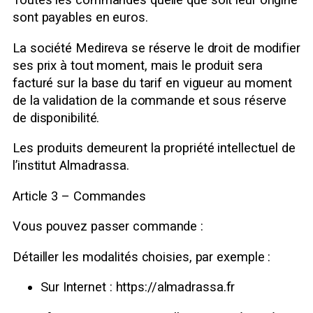
Toutes les commandes quelle que soit leur origine
sont payables en euros.
La société Medireva se réserve le droit de modifier
ses prix à tout moment, mais le produit sera
facturé sur la base du tarif en vigueur au moment
de la validation de la commande et sous réserve
de disponibilité.
Les produits demeurent la propriété intellectuel de
l’institut Almadrassa.
Article 3 – Commandes
Vous pouvez passer commande :
Détailler les modalités choisies, par exemple :
Sur Internet : https://almadrassa.fr