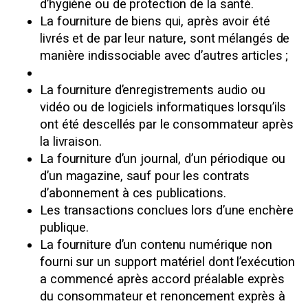
d’hygiène ou de protection de la santé.
La fourniture de biens qui, après avoir été
livrés et de par leur nature, sont mélangés de
manière indissociable avec d’autres articles ;
La fourniture d’enregistrements audio ou
vidéo ou de logiciels informatiques lorsqu’ils
ont été descellés par le consommateur après
la livraison.
La fourniture d’un journal, d’un périodique ou
d’un magazine, sauf pour les contrats
d’abonnement à ces publications.
Les transactions conclues lors d’une enchère
publique.
La fourniture d’un contenu numérique non
fourni sur un support matériel dont l’exécution
a commencé après accord préalable exprès
du consommateur et renoncement exprès à