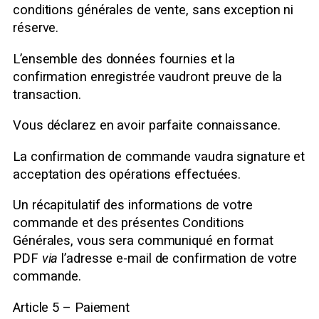
conditions générales de vente, sans exception ni
réserve.
L’ensemble des données fournies et la
confirmation enregistrée vaudront preuve de la
transaction.
Vous déclarez en avoir parfaite connaissance.
La confirmation de commande vaudra signature et
acceptation des opérations effectuées.
Un récapitulatif des informations de votre
commande et des présentes Conditions
Générales, vous sera communiqué en format
PDF
via
l’adresse e-mail de confirmation de votre
commande.
Article 5 – Paiement