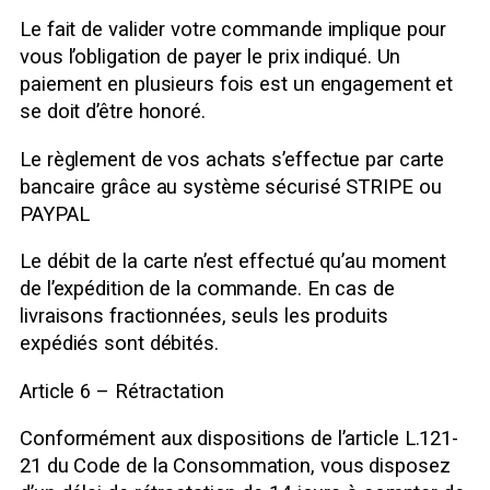
Le fait de valider votre commande implique pour
vous l’obligation de payer le prix indiqué. Un
paiement en plusieurs fois est un engagement et
se doit d’être honoré.
Le règlement de vos achats s’effectue par carte
bancaire grâce au système sécurisé STRIPE ou
PAYPAL
Le débit de la carte n’est effectué qu’au moment
de l’expédition de la commande. En cas de
livraisons fractionnées, seuls les produits
expédiés sont débités.
Article 6 – Rétractation
Conformément aux dispositions de l’article L.121-
21 du Code de la Consommation, vous disposez