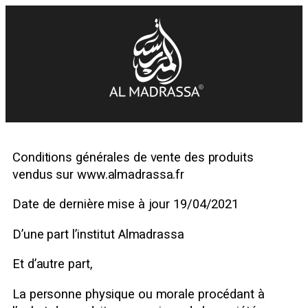
Conditions générales de vente des produits
vendus sur www.almadrassa.fr
Date de dernière mise à jour 19/04/2021
D’une part l’institut Almadrassa
Et d’autre part,
La personne physique ou morale procédant à