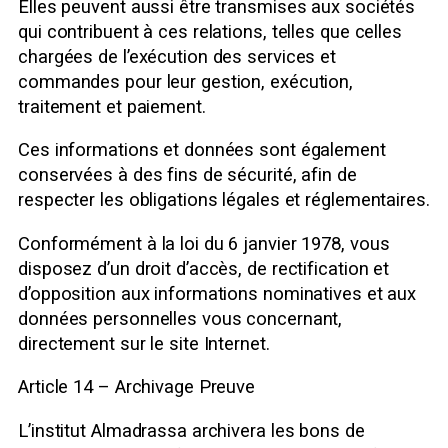
Elles peuvent aussi être transmises aux sociétés
qui contribuent à ces relations, telles que celles
chargées de l’exécution des services et
commandes pour leur gestion, exécution,
traitement et paiement.
Ces informations et données sont également
conservées à des fins de sécurité, afin de
respecter les obligations légales et réglementaires.
Conformément à la loi du 6 janvier 1978, vous
disposez d’un droit d’accès, de rectification et
d’opposition aux informations nominatives et aux
données personnelles vous concernant,
directement sur le site Internet.
Article 14 – Archivage Preuve
L’institut Almadrassa archivera les bons de