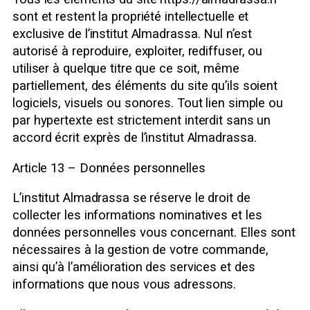
sont et restent la propriété intellectuelle et
exclusive de l’institut Almadrassa. Nul n’est
autorisé à reproduire, exploiter, rediffuser, ou
utiliser à quelque titre que ce soit, même
partiellement, des éléments du site qu’ils soient
logiciels, visuels ou sonores. Tout lien simple ou
par hypertexte est strictement interdit sans un
accord écrit exprès de l’institut Almadrassa.
Article 13 – Données personnelles
L’institut Almadrassa se réserve le droit de
collecter les informations nominatives et les
données personnelles vous concernant. Elles sont
nécessaires à la gestion de votre commande,
ainsi qu’à l’amélioration des services et des
informations que nous vous adressons.