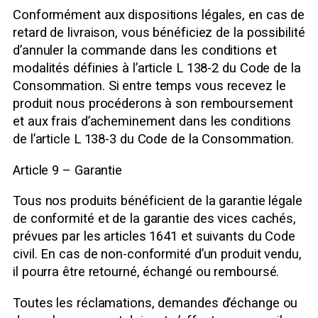
Conformément aux dispositions légales, en cas de
retard de livraison, vous bénéficiez de la possibilité
d’annuler la commande dans les conditions et
modalités définies à l’article L 138-2 du Code de la
Consommation. Si entre temps vous recevez le
produit nous procéderons à son remboursement
et aux frais d’acheminement dans les conditions
de l’article L 138-3 du Code de la Consommation.
Article 9 – Garantie
Tous nos produits bénéficient de la garantie légale
de conformité et de la garantie des vices cachés,
prévues par les articles 1641 et suivants du Code
civil. En cas de non-conformité d’un produit vendu,
il pourra être retourné, échangé ou remboursé.
Toutes les réclamations, demandes d’échange ou