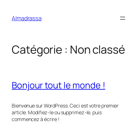
Aller
au
Almadrassa
contenu
Catégorie :
Non classé
Bonjour tout le monde !
Bienvenue sur WordPress. Ceci est votre premier
article. Modifiez-le ou supprimez-le, puis
commencez à écrire !