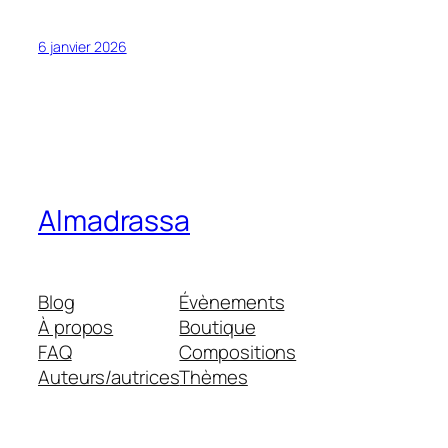
6 janvier 2026
Almadrassa
Blog
Évènements
À propos
Boutique
FAQ
Compositions
Auteurs/autrices
Thèmes