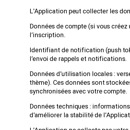
L’Application peut collecter les do
Données de compte (si vous créez u
l’inscription.
Identifiant de notification (push to
l’envoi de rappels et notifications.
Données d’utilisation locales : ver
thème). Ces données sont stockées 
synchronisées avec votre compte.
Données techniques : informations 
d’améliorer la stabilité de l’Applica