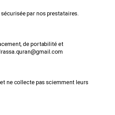
sécurisée par nos prestataires.
cement, de portabilité et
madrassa.quran@gmail.com
 et ne collecte pas sciemment leurs