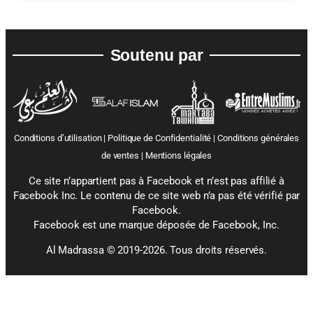
Soutenu par
Conditions d’utilisation
|
Politique de Confidentialité
|
Conditions générales
de ventes
|
Mentions légales
Ce site n’appartient pas à Facebook et n’est pas affilié à
Facebook Inc. Le contenu de ce site web n’a pas été vérifié par
Facebook.
Facebook est une marque déposée de Facebook, Inc.
Al Madrassa
©
2019-2026. Tous droits réservés.